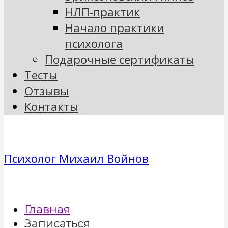
НЛП-практик
Начало практики
психолога
Подарочные сертификаты
Тесты
Отзывы
Контакты
Психолог Михаил Войнов
Главная
Записаться