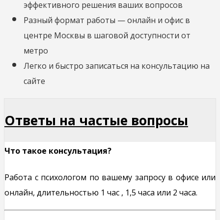
эффективного решения ваших вопросов
Разный формат работы — онлайн и офис в
центре Москвы в шаговой доступности от
метро
Легко и быстро записаться на консультацию на
сайте
Ответы на частые вопросы
Что такое консультация?
Работа с психологом по вашему запросу в офисе или
о
нлайн,
длительностью 1 час , 1,5 часа или 2 часа.