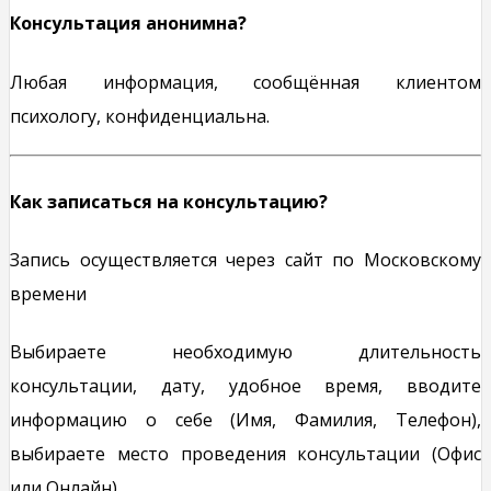
Консультация анонимна?
Любая информация, сообщённая клиентом
психологу, конфиденциальна.
Как записаться на консультацию?
Запись осуществляется через сайт по Московскому
времени
Выбираете необходимую длительность
консультации, дату, удобное время, вводите
информацию о себе (Имя, Фамилия, Телефон),
выбираете место проведения консультации (Офис
или Онлайн).