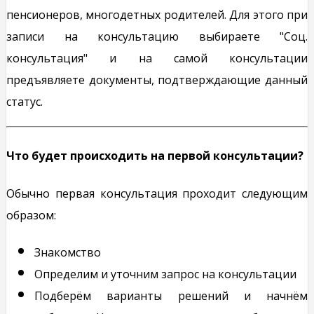
пенсионеров, многодетных родителей. Для этого при
записи на консультацию выбираете "Соц.
консультация" и на самой консультации
предъявляете документы, подтверждающие данный
статус.
Что будет происходить на первой консультации?
Обычно первая консультация проходит следующим
образом:
Знакомство
Определим и уточним запрос на консультации
Подберём варианты решений и начнём