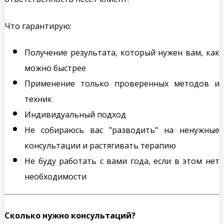
Что гарантирую:
Получение результата, который нужен вам, как
можно быстрее
Применение только проверенных методов и
техник
Индивидуальный подход
Не собираюсь вас "разводить" на ненужные
консультации и растягивать терапию
Не буду работать с вами года, если в этом нет
необходимости
Сколько нужно консультаций?