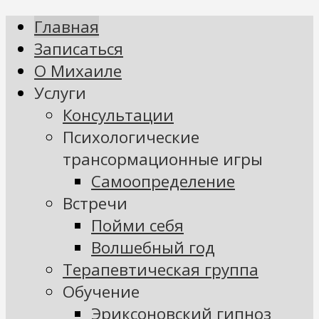
Главная
Записаться
О Михаиле
Услуги
Консультации
Психологические
трансормационные игры
Самоопределение
Встречи
Пойми себя
Волшебный год
Терапевтическая группа
Обучение
Эриксоновский гипноз