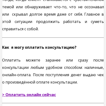
темой или обнаруживает что-то, что не осознавал
или скрывал долгое время даже от себя. Главное в
этой ситуации продолжить работать и суметь
справиться с собой.
Как я могу оплатить консультацию?
Оплатить можете заранее или сразу после
консультации любым удобном способом: наличные,
онлайн-оплата.
После поступления денег выдаю чек
о произведённой оплате консультации.
> Оплатить онлайн сейчас