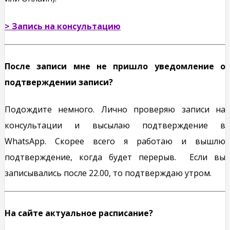
> Запись на консультацию
После записи мне не пришло уведомление о
подтверждении записи?
Подождите немного. Лично проверяю записи на
консультации и высылаю подтверждение в
WhatsApp. Скорее всего я работаю и вышлю
подтверждение, когда будет перерыв. Если вы
записывались после 22.00, то подтверждаю утром.
На сайте актуальное расписание?