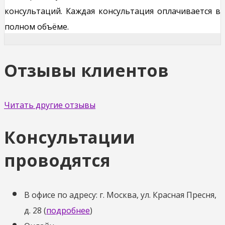
консультаций. Каждая консультация оплачивается в
полном объёме.
Отзывы клиентов
Читать другие отзывы
Консультации
проводятся
В офисе по адресу: г. Москва, ул. Красная Пресня,
д. 28 (
подробнее
)