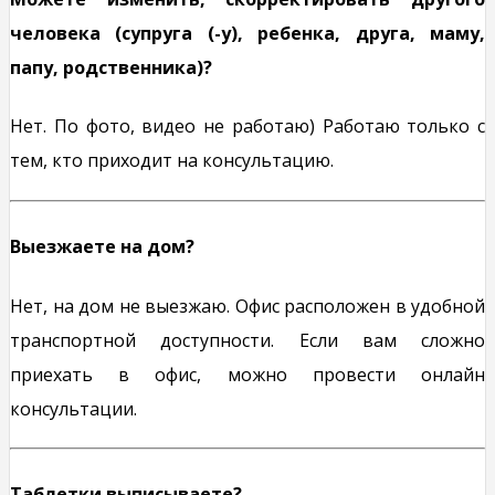
человека (супруга (-у), ребенка, друга, маму,
папу, родственника)?
Нет. По фото, видео не работаю) Работаю только с
тем, кто приходит на консультацию.
Выезжаете на дом?
Нет, на дом не выезжаю. Офис расположен в удобной
транспортной доступности. Если вам сложно
приехать в офис, можно провести онлайн
консультации.
Таблетки выписываете?