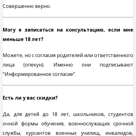
Совершенно верно.
Могу я записаться на консультацию, если мне
меньше 18 лет?
Можете, но с согласия родителей или ответственного
лица (опекун). Именно они подписывают
"Информированное согласие".
Есть ли у вас скидки?
Да, для детей до 18 лет, школьников, студентов
очной формы обучения, военнослужащих срочной
службы, курсантов военных училищ, инвалидов,