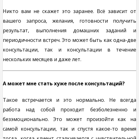
Никто вам не скажет это заранее. Всё зависит от
вашего запроса, желания, готовности получить
результат, выполнения домашних заданий и
периодичности встреч. Это может быть как одна-две
консультации, так и консультации в течение
нескольких месяцев и даже лет.
А может мне стать хуже после консультаций?
Такое встречается и это нормально. Не всегда
работа над собой проходит безболезненно и
безэмоционально. Это может произойти как на
самой консультации, так и спустя какое-то время
тогда, когда клиент сталкивается с чувствительной