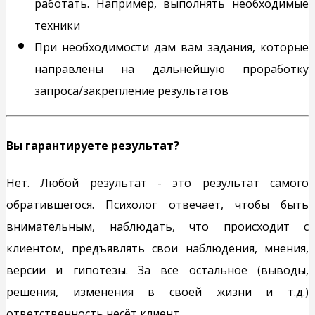
работать. Например, выполнять необходимые
техники
При необходимости дам вам задания, которые
направлены на дальнейшую проработку
запроса/закрепление результатов
Вы гарантируете результат?
Нет. Любой результат - это результат самого
обратившегося. Психолог отвечает, чтобы быть
внимательным, наблюдать, что происходит с
клиентом, предъявлять свои наблюдения, мнения,
версии и гипотезы. За всё остальное (выводы,
решения, изменения в своей жизни и т.д.)
ответственность несёт клиент.