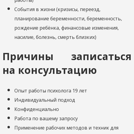
События в жизни (кризисы, переезд,
планирование беременности, беременность,
рождение ребёнка, финансовые изменения,
насилие, болезнь, смерть близких)
Причины записаться
на консультацию
Опыт работы психолога 19 лет
Индивидуальный подход
Конфиденциально
Работа по вашему запросу
Применение рабочих методов и техник для