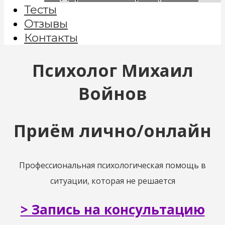
Тесты
Отзывы
Контакты
Психолог Михаил
Войнов
Приём лично/онлайн
Профессиональная психологическая помощь в
ситуации, которая не решается
> Запись на консультацию