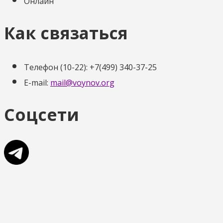
Онлайн
Как связаться
Телефон (10-22): +7(499) 340-37-25
E-mail:
mail@voynov.org
Соцсети