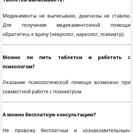
Медикаменты не выписываю, диагнозы не ставлю.
Для получения медикаментозной помощи
обратитесь к врачу (невролог, нарколог, психиатр).
Можно ли пить таблетки и работать с
психологом?
Оказание психологической помощи возможно при
совместной работе с психиатром.
А можно бесплатную консультацию?
Не провожу бесплатных и «ознакомительных»