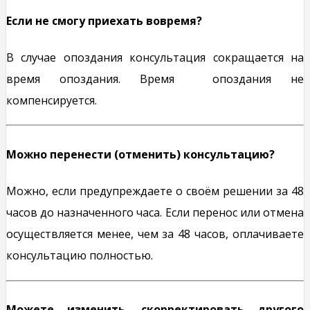
Если не смогу приехать вовремя?
В случае опоздания консультация сокращается на
время опоздания. Время опоздания не
компенсируется.
Можно перенести (отменить) консультацию?
Можно, если предупреждаете о своём решении за 48
часов до назначенного часа. Если перенос или отмена
осуществляется менее, чем за 48 часов, оплачиваете
консультацию полностью.
Можете изменить, скорректировать другого