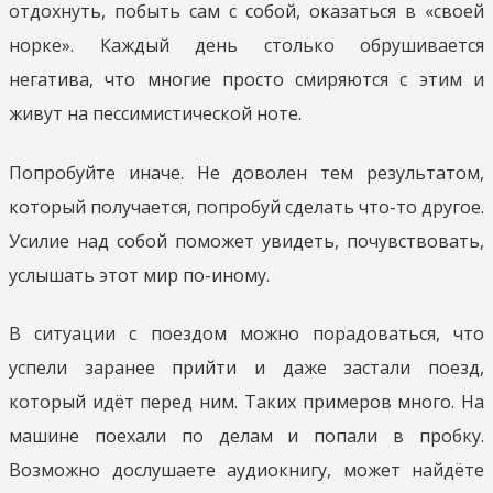
отдохнуть, побыть сам с собой, оказаться в «своей
норке». Каждый день столько обрушивается
негатива, что многие просто смиряются с этим и
живут на пессимистической ноте.
Попробуйте иначе. Не доволен тем результатом,
который получается, попробуй сделать что-то другое.
Усилие над собой поможет увидеть, почувствовать,
услышать этот мир по-иному.
В ситуации с поездом можно порадоваться, что
успели заранее прийти и даже застали поезд,
который идёт перед ним. Таких примеров много. На
машине поехали по делам и попали в пробку.
Возможно дослушаете аудиокнигу, может найдёте