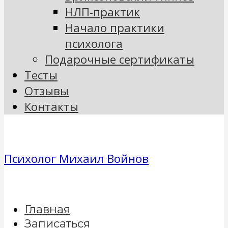
НЛП-практик
Начало практики
психолога
Подарочные сертификаты
Тесты
Отзывы
Контакты
Психолог Михаил Войнов
Главная
Записаться