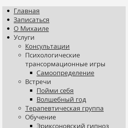
Главная
Записаться
О Михаиле
Услуги
Консультации
Психологические
трансормационные игры
Самоопределение
Встречи
Пойми себя
Волшебный год
Терапевтическая группа
Обучение
Эриксоновский гипноз