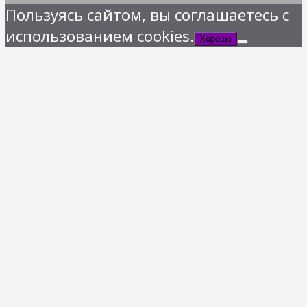
Пользуясь сайтом, вы соглашаетесь с
использованием cookies.
Хорошо