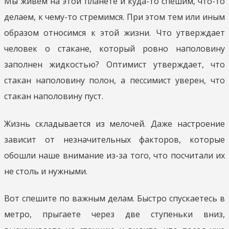
Мы живём на этой планете и куда-то спешим, что-то
делаем, к чему-то стремимся. При этом тем или иным
образом относимся к этой жизни. Что утверждает
человек о стакане, который ровно наполовину
заполнен жидкостью? Оптимист утверждает, что
стакан наполовину полон, а пессимист уверен, что
стакан наполовину пуст.
Жизнь складывается из мелочей. Даже настроение
зависит от незначительных факторов, которые
обошли наше внимание из-за того, что посчитали их
не столь и нужными.
Вот спешите по важным делам. Быстро спускаетесь в
метро, прыгаете через две ступеньки вниз,