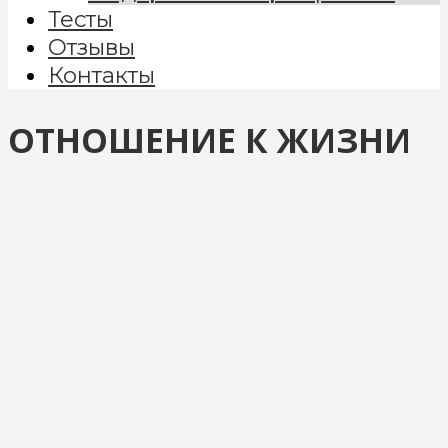
Тесты
Отзывы
Контакты
ОТНОШЕНИЕ К ЖИЗНИ